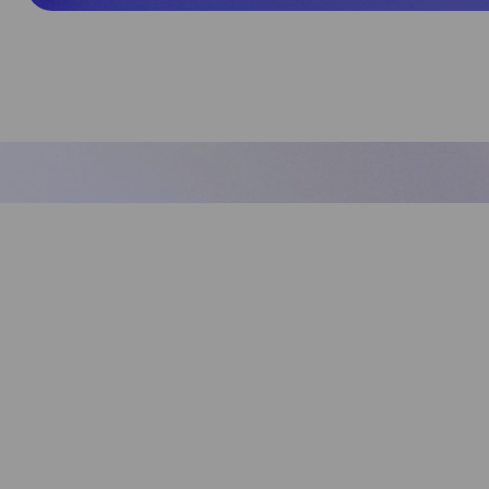
Artikelen, wh