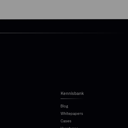
Kennisbank
Blog
Whitepapers
Cases