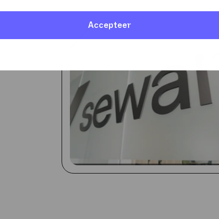
Accepteer