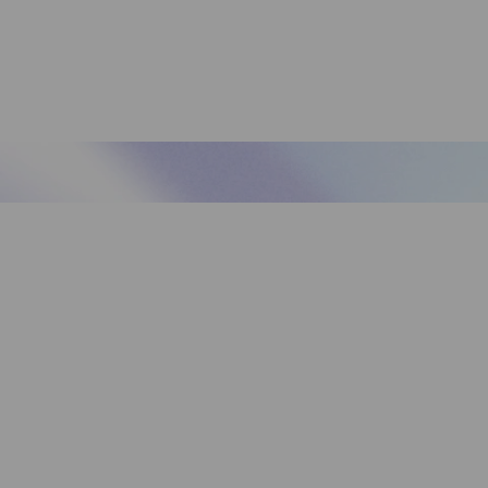
van de experts