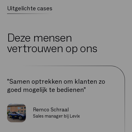
Uitgelichte cases
Deze mensen
vertrouwen op ons
"Samen optrekken om klanten zo
goed mogelijk te bedienen"
Remco Schraal
Sales manager bij Levix