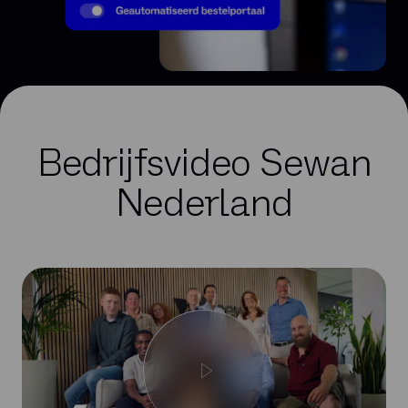
Bedrijfsvideo Sewan
Nederland