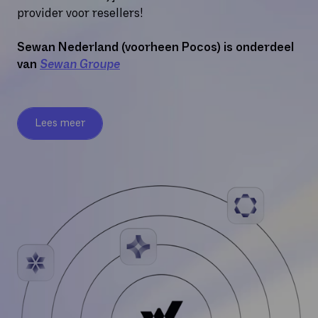
provider voor resellers!
Sewan Nederland (voorheen Pocos) is onderdeel
van
Sewan Groupe
Lees meer