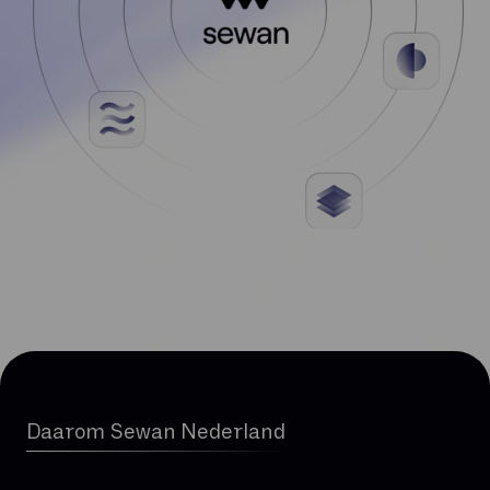
Daarom Sewan Nederland