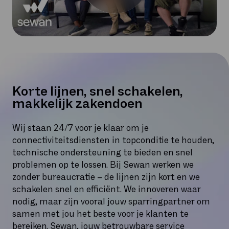
Korte lijnen, snel schakelen,
makkelijk zakendoen
Wij staan 24/7 voor je klaar om je
connectiviteitsdiensten in topconditie te houden,
technische ondersteuning te bieden en snel
problemen op te lossen. Bij Sewan werken we
zonder bureaucratie – de lijnen zijn kort en we
schakelen snel en efficiënt. We innoveren waar
nodig, maar zijn vooral jouw sparringpartner om
samen met jou het beste voor je klanten te
bereiken. Sewan, jouw betrouwbare service