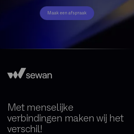
Maak een afspraak
Met menselijke
verbindingen maken wij het
verschil!