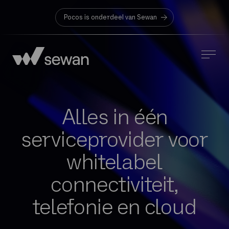
Pocos is onderdeel van Sewan
Alles in één
serviceprovider voor
whitelabel
connectiviteit,
telefonie en cloud