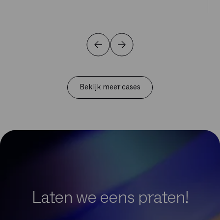
Bekijk meer cases
Laten we eens praten!