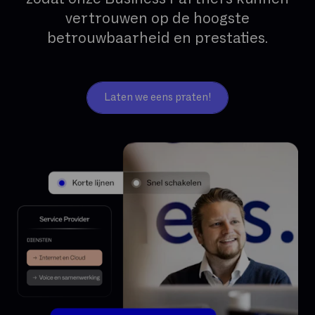
vertrouwen op de hoogste
betrouwbaarheid en prestaties.
Laten we eens praten!