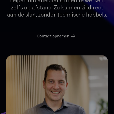
helpen om effectief samen te werken,
zelfs op afstand. Zo kunnen zij direct
aan de slag, zonder technische hobbels.
Contact opnemen