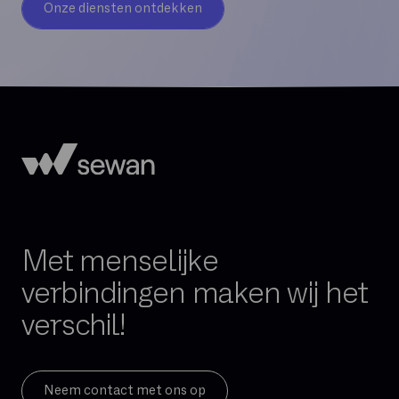
Onze diensten ontdekken
Met menselijke
verbindingen maken wij het
verschil!
Neem contact met ons op