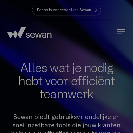
Pocos is onderdeel van Sewan
Alles wat je nodig
hebt voor efficiënt
teamwerk
Sewan biedt gebruiksvriendelijke en
snel inzetbare tools die jouw klanten