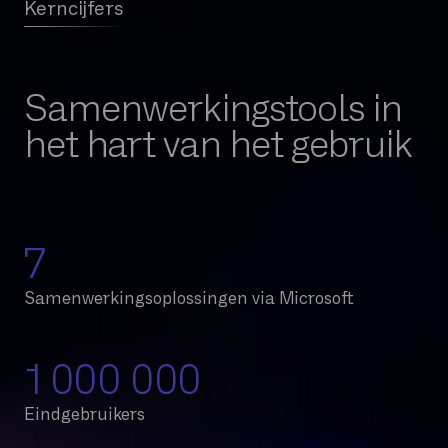
Kerncijfers
Samenwerkingstools in
het hart van het gebruik
8
Samenwerkingsoplossingen via Microsoft
1 000 000
Eindgebruikers