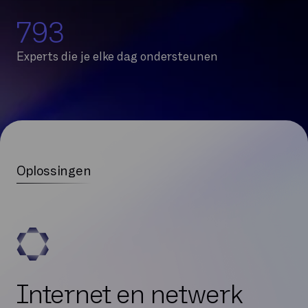
800
Experts die je elke dag ondersteunen
Oplossingen
Internet en netwerk