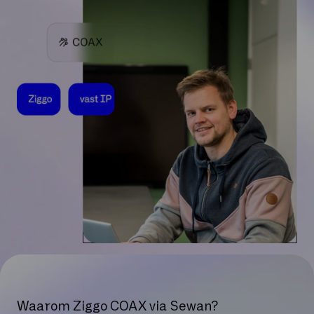
Waarom Ziggo COAX via Sewan?