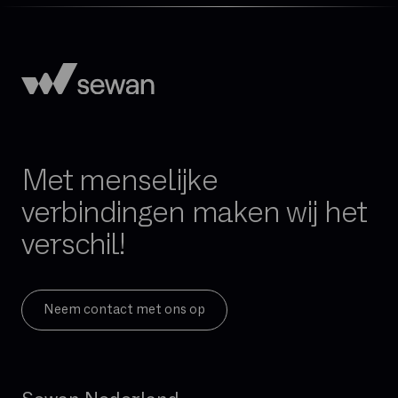
Met menselijke
verbindingen maken wij het
verschil!
Neem contact met ons op