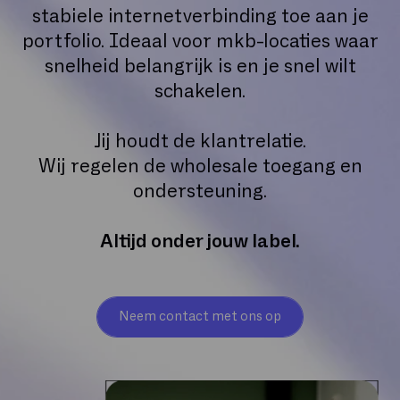
stabiele internetverbinding toe aan je
portfolio. Ideaal voor mkb-locaties waar
snelheid belangrijk is en je snel wilt
schakelen.
Jij houdt de klantrelatie.
Wij regelen de wholesale toegang en
ondersteuning.
Altijd onder jouw label.
Neem contact met ons op