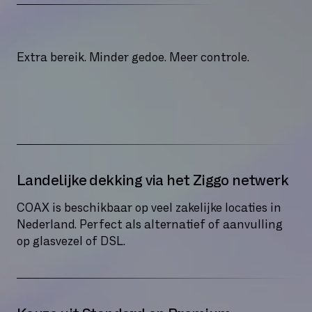
Extra bereik. Minder gedoe. Meer controle.
Landelijke dekking via het Ziggo netwerk
COAX is beschikbaar op veel zakelijke locaties in
Nederland. Perfect als alternatief of aanvulling
op glasvezel of DSL.