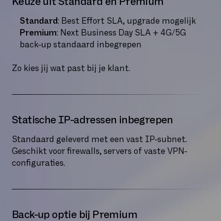
Keuze uit Standard en Premium
Standard
: Best Effort SLA, upgrade mogelijk
Premium
: Next Business Day SLA + 4G/5G
back-up standaard inbegrepen
Zo kies jij wat past bij je klant.
Statische IP-adressen inbegrepen
Standaard geleverd met een vast IP-subnet.
Geschikt voor firewalls, servers of vaste VPN-
configuraties.
Back-up optie bij Premium