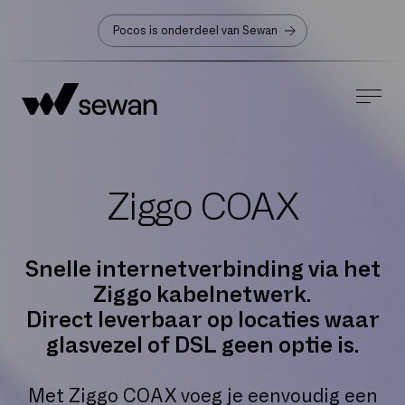
Pocos is onderdeel van Sewan
Ziggo COAX
Snelle internetverbinding via het
Ziggo kabelnetwerk.
Direct leverbaar op locaties waar
glasvezel of DSL geen optie is.
Met Ziggo COAX voeg je eenvoudig een