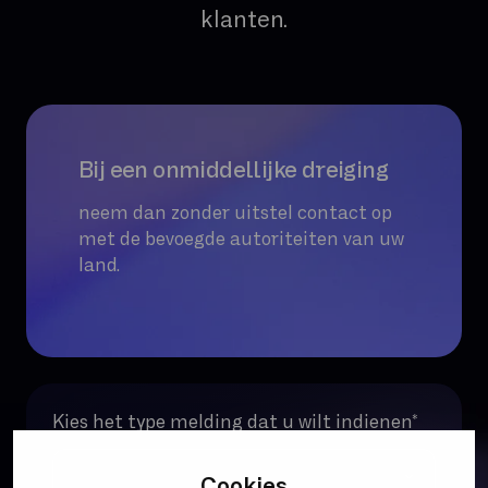
klanten.
Bij een onmiddellijke dreiging
neem dan zonder uitstel contact op
met de bevoegde autoriteiten van uw
land.
Kies het type melding dat u wilt indienen
*
Cookies