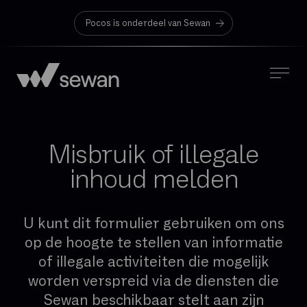
Pocos is onderdeel van Sewan
Misbruik of illegale
inhoud melden
U kunt dit formulier gebruiken om ons
op de hoogte te stellen van informatie
of illegale activiteiten die mogelijk
worden verspreid via de diensten die
Sewan beschikbaar stelt aan zijn