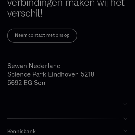
verbindingen maken wij het
verschil!
Neem contact met ons op
Sewan Nederland
Science Park Eindhoven 5218
5692 EG Son
Kennisbank