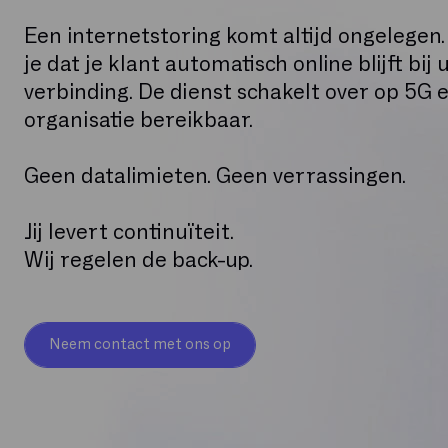
Een internetstoring komt altijd ongelegen
je dat je klant automatisch online blijft bij
verbinding. De dienst schakelt over op 5G 
organisatie bereikbaar.
Geen datalimieten. Geen verrassingen.
Jij levert continuïteit.
Wij regelen de back-up.
Neem contact met ons op