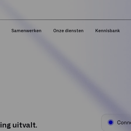
Samenwerken
Onze diensten
Kennisbank
ing uitvalt.