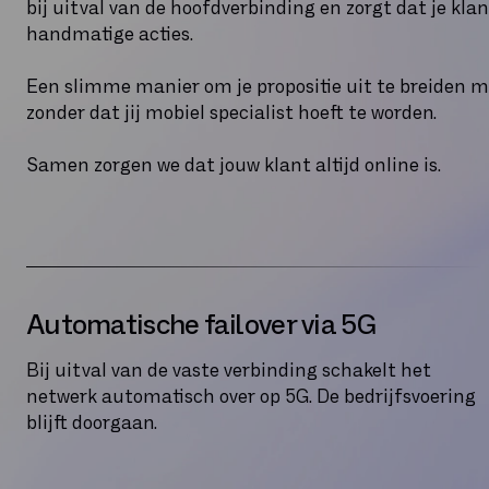
bij uitval van de hoofdverbinding en zorgt dat je klan
handmatige acties.
Een slimme manier om je propositie uit te breiden m
zonder dat jij mobiel specialist hoeft te worden.
Samen zorgen we dat jouw klant altijd online is.
Automatische failover via 5G
Bij uitval van de vaste verbinding schakelt het
netwerk automatisch over op 5G. De bedrijfsvoering
blijft doorgaan.