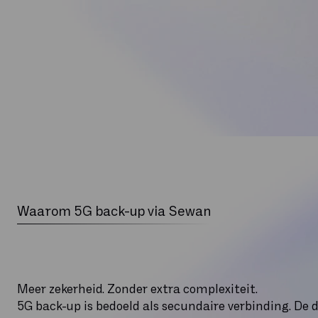
Waarom 5G back-up via Sewan
Meer zekerheid. Zonder extra complexiteit.
5G back-up is bedoeld als secundaire verbinding. De d