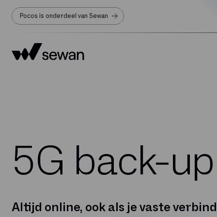
Pocos is onderdeel van Sewan
5G back-up
Altijd online, ook als je vaste verbind