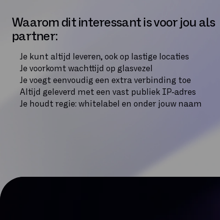
Waarom dit interessant is voor jou als
partner:
Je kunt altijd leveren, ook op lastige locaties
Je voorkomt wachttijd op glasvezel
Je voegt eenvoudig een extra verbinding toe
Altijd geleverd met een vast publiek IP-adres
Je houdt regie: whitelabel en onder jouw naam