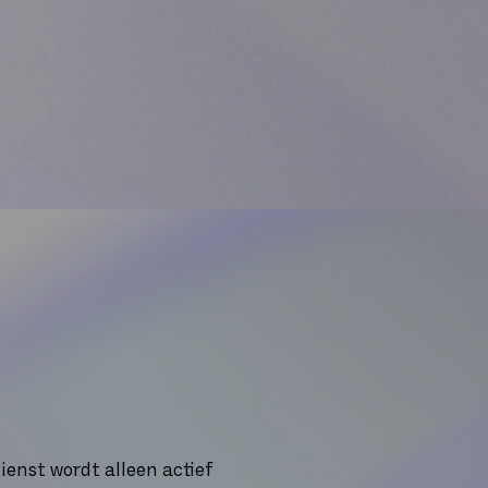
ienst wordt alleen actief