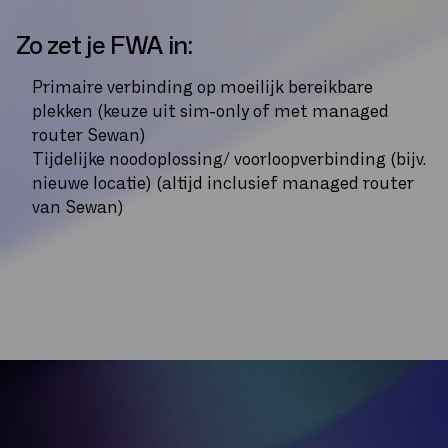
Zo zet je FWA in:
Primaire verbinding op moeilijk bereikbare
plekken (keuze uit sim-only of met managed
router Sewan)
Tijdelijke noodoplossing/ voorloopverbinding (bijv.
nieuwe locatie) (altijd inclusief managed router
van Sewan)