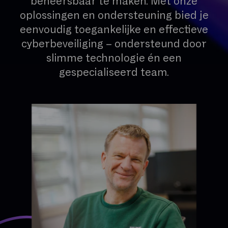
beheersbaar te maken. Met onze
oplossingen en ondersteuning bied je
eenvoudig toegankelijke en effectieve
cyberbeveiliging – ondersteund door
slimme technologie én een
gespecialiseerd team.