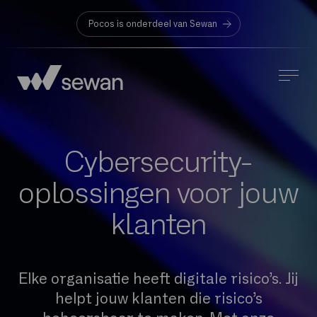
Pocos is onderdeel van Sewan
Cybersecurity-
oplossingen voor jouw
klanten
Elke organisatie heeft digitale risico’s. Jij
helpt jouw klanten die risico’s