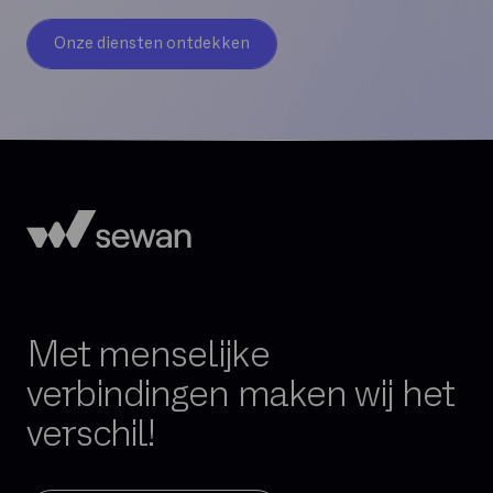
Onze diensten ontdekken
Met menselijke
verbindingen maken wij het
verschil!