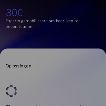
800
Experts gemobiliseerd om bedrijven te
ondersteunen
Oplossingen