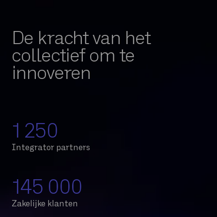
De kracht van het
collectief om te
innoveren
1 250
Integrator partners
145 000
Zakelijke klanten