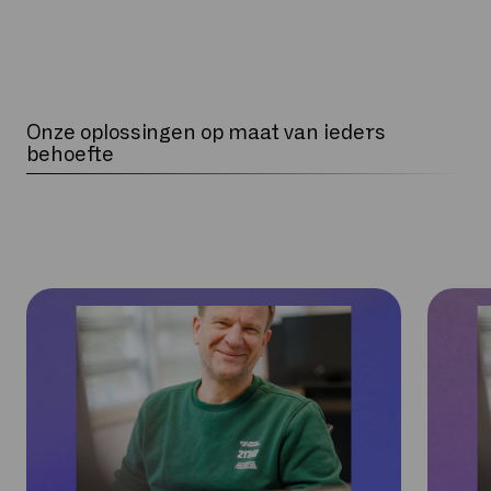
Onze oplossingen op maat van ieders
behoefte