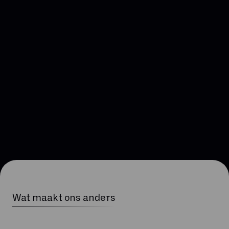
Cyberbeveiligingswet.
Wat maakt ons anders