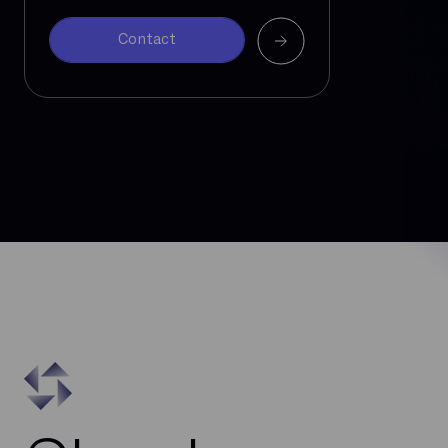
Contact