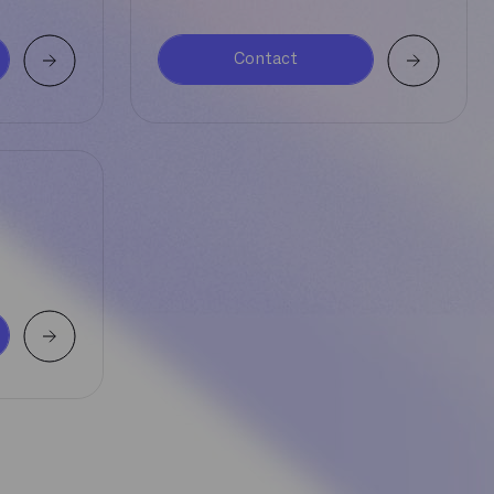
Contact