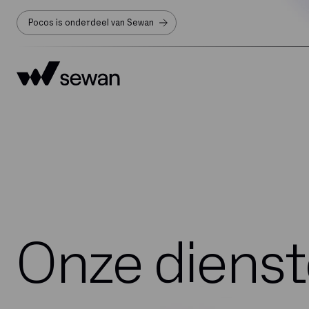
Pocos is onderdeel van Sewan
Onze diens