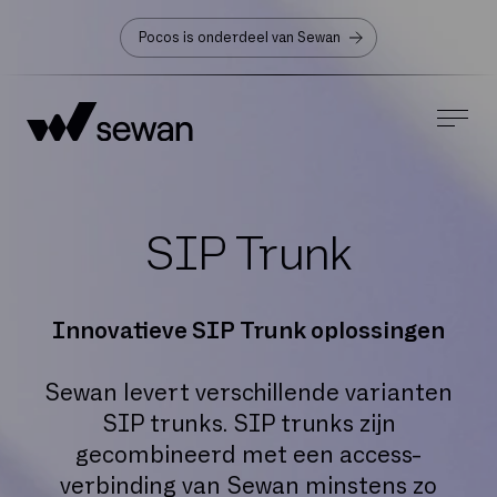
Pocos is onderdeel van Sewan
SIP Trunk
Innovatieve SIP Trunk oplossingen
Sewan levert verschillende varianten
SIP trunks. SIP trunks zijn
gecombineerd met een access-
verbinding van Sewan minstens zo