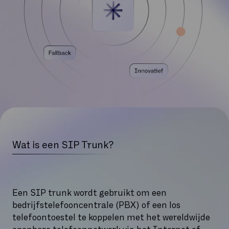
Wat is een SIP Trunk?
Een SIP trunk wordt gebruikt om een
bedrijfstelefooncentrale (PBX) of een los
telefoontoestel te koppelen met het wereldwijde