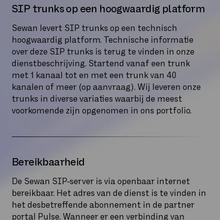
SIP trunks op een hoogwaardig platform
Sewan levert SIP trunks op een technisch
hoogwaardig platform. Technische informatie
over deze SIP trunks is terug te vinden in onze
dienstbeschrijving. Startend vanaf een trunk
met 1 kanaal tot en met een trunk van 40
kanalen of meer (op aanvraag). Wij leveren onze
trunks in diverse variaties waarbij de meest
voorkomende zijn opgenomen in ons portfolio.
Bereikbaarheid
De Sewan SIP-server is via openbaar internet
bereikbaar. Het adres van de dienst is te vinden in
het desbetreffende abonnement in de partner
portal Pulse. Wanneer er een verbinding van