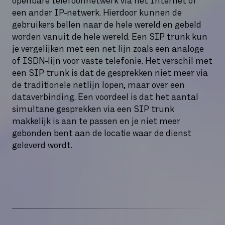
openbare telefoonnetwerk via het Internet of
een ander IP-netwerk. Hierdoor kunnen de
gebruikers bellen naar de hele wereld en gebeld
worden vanuit de hele wereld. Een SIP trunk kun
je vergelijken met een net lijn zoals een analoge
of ISDN-lijn voor vaste telefonie. Het verschil met
een SIP trunk is dat de gesprekken niet meer via
de traditionele netlijn lopen, maar over een
dataverbinding. Een voordeel is dat het aantal
simultane gesprekken via een SIP trunk
makkelijk is aan te passen en je niet meer
gebonden bent aan de locatie waar de dienst
geleverd wordt.