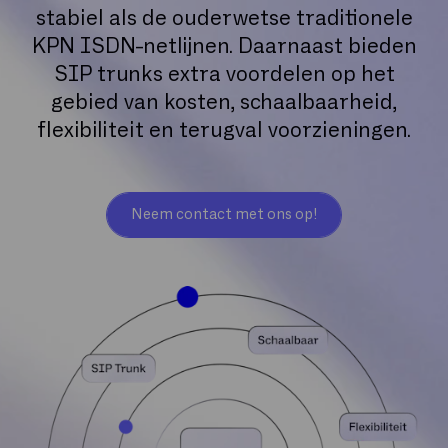
stabiel als de ouderwetse traditionele
KPN ISDN-netlijnen. Daarnaast bieden
SIP trunks extra voordelen op het
gebied van kosten, schaalbaarheid,
flexibiliteit en terugval voorzieningen.
Neem contact met ons op!