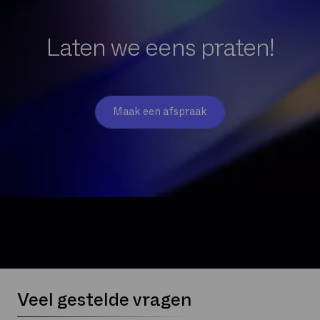
Laten we eens praten!
Maak een afspraak
Veel gestelde vragen