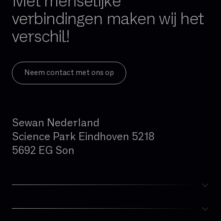
Met menselijke
verbindingen maken wij het
verschil!
Neem contact met ons op
Sewan Nederland
Science Park Eindhoven 5218
5692 EG Son