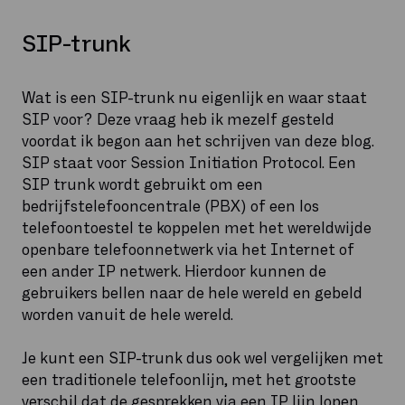
SIP-trunk
Wat is een SIP-trunk nu eigenlijk en waar staat
SIP voor? Deze vraag heb ik mezelf gesteld
voordat ik begon aan het schrijven van deze blog.
SIP staat voor Session Initiation Protocol. Een
SIP trunk wordt gebruikt om een
bedrijfstelefooncentrale (PBX) of een los
telefoontoestel te koppelen met het wereldwijde
openbare telefoonnetwerk via het Internet of
een ander IP netwerk. Hierdoor kunnen de
gebruikers bellen naar de hele wereld en gebeld
worden vanuit de hele wereld.
Je kunt een SIP-trunk dus ook wel vergelijken met
een traditionele telefoonlijn, met het grootste
verschil dat de gesprekken via een IP lijn lopen