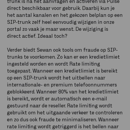
trunk is na het aanvragen en activeren via Pulse
direct beschikbaar voor gebruik. Daarbij kun je
het aantal kanalen en het gekozen belplan op een
SIP-trunk zelf heel eenvoudig wijzigen in onze
portal zo vaak je maar wenst. De wijziging is
direct actief. Ideaal toch?
Verder biedt Sewan ook tools om fraude op SIP-
trunks te voorkomen. Zo kan er een kredietlimiet
ingesteld worden en wordt Rate limiting
toegepast. Wanneer een kredietlimiet is bereikt
op een SIP-trunk wordt het uitbellen naar
internationale- en premium telefoonnummers
geblokkeerd. Wanneer 80% van het kredietlimiet
is bereikt, wordt er automatisch een e-mail
gestuurd naar de reseller. Rate limiting wordt
gebruikt om het uitgaande verkeer te controleren
en zo dus ook fraude te minimaliseren. Wanneer
rate limiting wordt getriggerd is het bellen naar