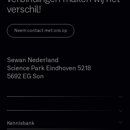
verschil!
Neem contact met ons op
Sewan Nederland
Science Park Eindhoven 5218
5692 EG Son
Kennisbank
Blog