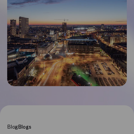
Blog
Blogs