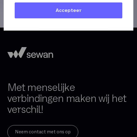
Accepteer
Met menselijke
verbindingen maken wij het
verschil!
Neem contact met ons op