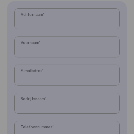
Achternaam
*
Voornaam
*
E-mailadres
*
Bedrijfsnaam
*
Telefoonnummer
*