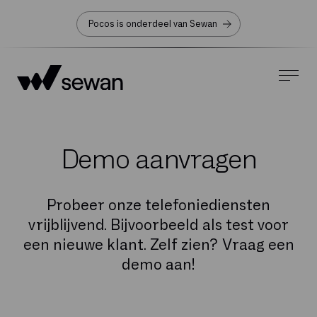
Pocos is onderdeel van Sewan
Demo aanvragen
Probeer onze telefoniediensten
vrijblijvend. Bijvoorbeeld als test voor
een nieuwe klant. Zelf zien? Vraag een
demo aan!