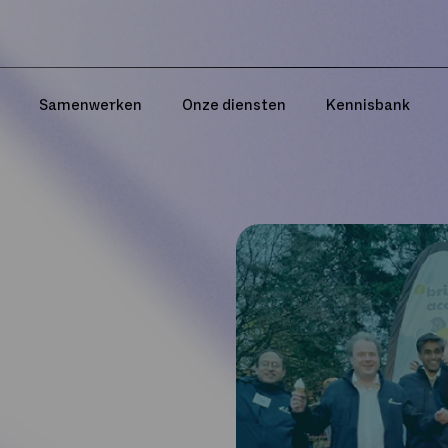
Samenwerken
Onze diensten
Kennisbank