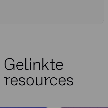
Gelinkte
resources