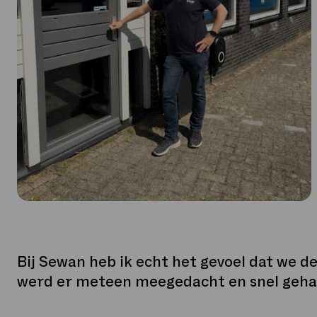
Bij Sewan heb ik echt het gevoel dat we dez
werd er meteen meegedacht en snel geh