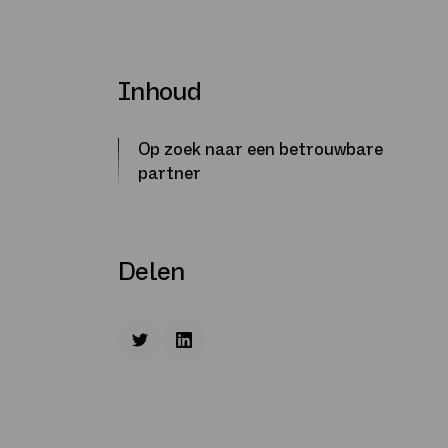
Inhoud
Op zoek naar een betrouwbare
partner
Delen