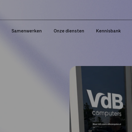
Samenwerken
Onze diensten
Kennisbank