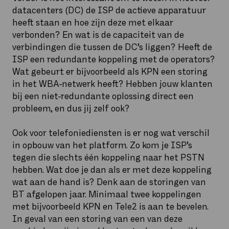
datacenters (DC) de ISP de actieve apparatuur
heeft staan en hoe zijn deze met elkaar
verbonden? En wat is de capaciteit van de
verbindingen die tussen de DC’s liggen? Heeft de
ISP een redundante koppeling met de operators?
Wat gebeurt er bijvoorbeeld als KPN een storing
in het WBA-netwerk heeft? Hebben jouw klanten
bij een niet-redundante oplossing direct een
probleem, en dus jij zelf ook?
Ook voor telefoniediensten is er nog wat verschil
in opbouw van het platform. Zo kom je ISP’s
tegen die slechts één koppeling naar het PSTN
hebben. Wat doe je dan als er met deze koppeling
wat aan de hand is? Denk aan de storingen van
BT afgelopen jaar. Minimaal twee koppelingen
met bijvoorbeeld KPN en Tele2 is aan te bevelen.
In geval van een storing van een van deze