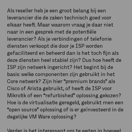
Als reseller heb je een groot belang bij een
leverancier die de zaken technisch goed voor
elkaar heeft. Maar waarom vraag je daar niet
naar in een gesprek met de potentiële
leverancier? Als je verbindingen of telefonie
diensten verkoopt die door je ISP worden
gefaciliteerd en beheerd dan is het toch fijn als
deze diensten heel stabiel zijn? Dus hoe heeft de
ISP zijn netwerk ingericht? Het begint bij de
basis: welke componenten zijn gebruikt in het
Core netwerk? Zijn hier “premium brands” als
Cisco of Arista gebruikt, of heeft de ISP voor
Mikrotik of een “refurbished” oplossing gekozen?
Hoe is de virtualisatie geregeld, gebruikt men een
“open source” oplossing of is er geïnvesteerd in de
degelijke VM Ware oplossing?
Verder is het interessant om te weten in hoeveel