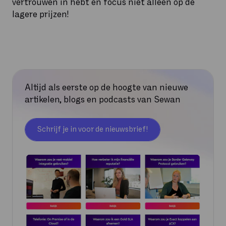
vertrouwen in hebt en focus niet alleen op de
lagere prijzen!
Altijd als eerste op de hoogte van nieuwe
artikelen, blogs en podcasts van Sewan
Schrijf je in voor de nieuwsbrief!