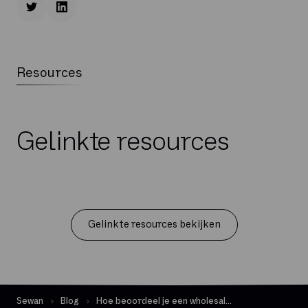
Resources
Gelinkte resources
Gelinkte resources bekijken
Sewan
Blog
Hoe beoordeel je een wholesale provider?