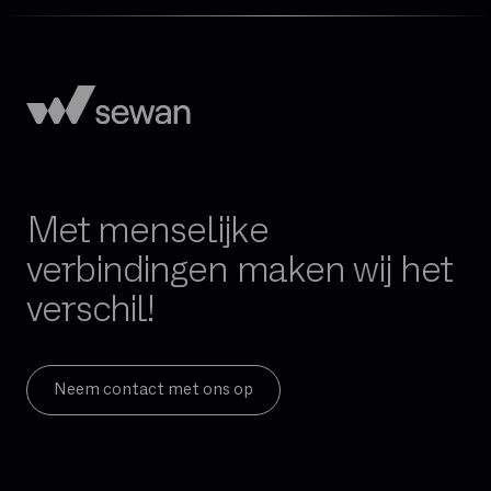
Met menselijke
verbindingen maken wij het
verschil!
Neem contact met ons op