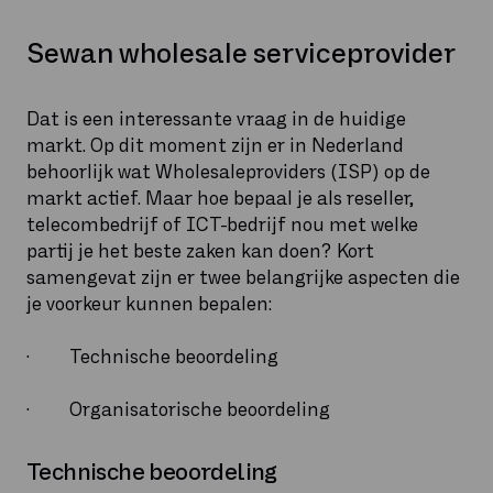
Sewan wholesale serviceprovider
Dat is een interessante vraag in de huidige
markt. Op dit moment zijn er in Nederland
behoorlijk wat Wholesaleproviders (ISP) op de
markt actief. Maar hoe bepaal je als reseller,
telecombedrijf of ICT-bedrijf nou met welke
partij je het beste zaken kan doen? Kort
samengevat zijn er twee belangrijke aspecten die
je voorkeur kunnen bepalen:
· Technische beoordeling
· Organisatorische beoordeling
Technische beoordeling