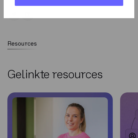
Resources
Gelinkte resources