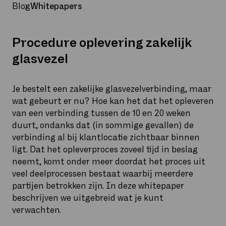
Blog
Whitepapers
Procedure oplevering zakelijk
glasvezel
Je bestelt een zakelijke glasvezelverbinding, maar
wat gebeurt er nu? Hoe kan het dat het opleveren
van een verbinding tussen de 10 en 20 weken
duurt, ondanks dat (in sommige gevallen) de
verbinding al bij klantlocatie zichtbaar binnen
ligt. Dat het opleverproces zoveel tijd in beslag
neemt, komt onder meer doordat het proces uit
veel deelprocessen bestaat waarbij meerdere
partijen betrokken zijn. In deze whitepaper
beschrijven we uitgebreid wat je kunt
verwachten.