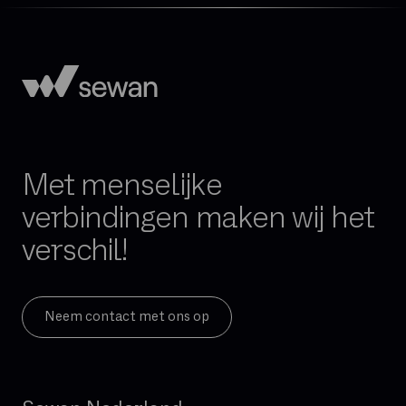
Met menselijke
verbindingen maken wij het
verschil!
Neem contact met ons op