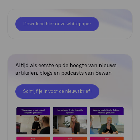
Download hier onze whitepaper
Altijd als eerste op de hoogte van nieuwe
artikelen, blogs en podcasts van Sewan
Schrijf je in voor de nieuwsbrief!