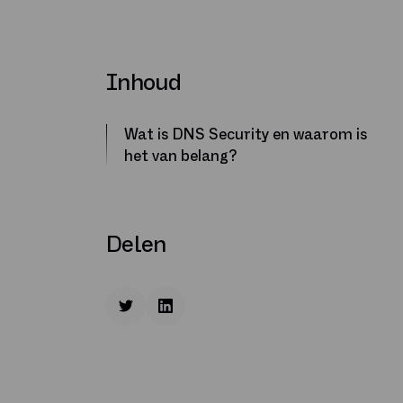
Inhoud
Wat is DNS Security en waarom is
het van belang?
Delen