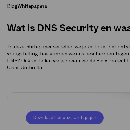
Blog
Whitepapers
Wat is DNS Security en waa
In deze whitepaper vertellen we je kort over het ont
vraagstelling: hoe kunnen we ons beschermen tegen 
DNS? Ook vertellen we je meer over de Easy Protect DN
Cisco Umbrella.
Download hier onze whitepaper