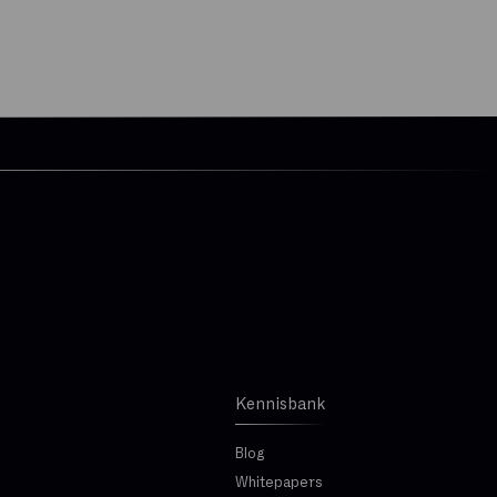
Kennisbank
Blog
Whitepapers