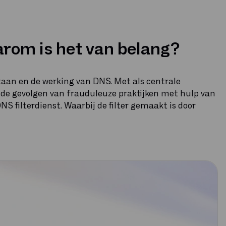
rom is het van belang?
staan en de werking van DNS. Met als centrale
de gevolgen van frauduleuze praktijken met hulp van
S filterdienst. Waarbij de filter gemaakt is door