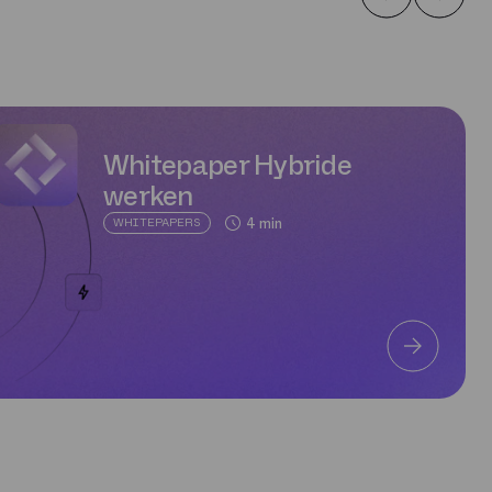
Whitepaper Hybride
werken
4 min
WHITEPAPERS