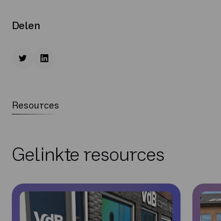
Delen
Resources
Gelinkte resources