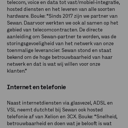
telecom, voice en data tot vast/mobiel-integratie,
hosted diensten en het leveren van alle soorten
hardware. Bouke: “Sinds 2017 zijn we partner van
Sewan. Daarvoor werkten we ook al samen op het
gebied van telecomcontracten. De directe
aanleiding om Sewan-partner te worden, was de
storingsgevoeligheid van het netwerk van onze
toenmalige leverancier. Sewan stond en staat
bekend om de hoge betrouwbaarheid van haar
netwerk en dat is wat wij willen voor onze
klanten.”
Internet en telefonie
Naast internetdiensten via glasvezel, ADSL en
VSL neemt dutchtel bij Sewan ook hosted
telefonie af van Xelion en 3CX. Bouke: “Snelheid,
betrouwbaarheid en doen wat je belooft is wat