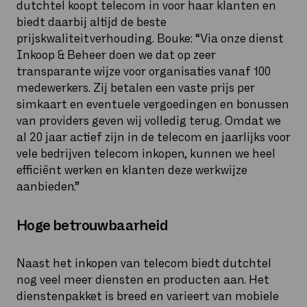
dutchtel koopt telecom in voor haar klanten en
biedt daarbij altijd de beste
prijskwaliteitverhouding. Bouke: “Via onze dienst
Inkoop & Beheer doen we dat op zeer
transparante wijze voor organisaties vanaf 100
medewerkers. Zij betalen een vaste prijs per
simkaart en eventuele vergoedingen en bonussen
van providers geven wij volledig terug. Omdat we
al 20 jaar actief zijn in de telecom en jaarlijks voor
vele bedrijven telecom inkopen, kunnen we heel
efficiënt werken en klanten deze werkwijze
aanbieden.”
Hoge betrouwbaarheid
Naast het inkopen van telecom biedt dutchtel
nog veel meer diensten en producten aan. Het
dienstenpakket is breed en varieert van mobiele