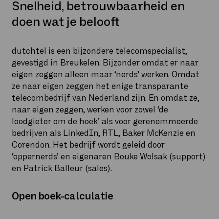
Snelheid, betrouwbaarheid en
doen wat je belooft
dutchtel is een bijzondere telecomspecialist,
gevestigd in Breukelen. Bijzonder omdat er naar
eigen zeggen alleen maar ‘nerds’ werken. Omdat
ze naar eigen zeggen het enige transparante
telecombedrijf van Nederland zijn. En omdat ze,
naar eigen zeggen, werken voor zowel ‘de
loodgieter om de hoek’ als voor gerenommeerde
bedrijven als LinkedIn, RTL, Baker McKenzie en
Corendon. Het bedrijf wordt geleid door
‘oppernerds’ en eigenaren Bouke Wolsak (support)
en Patrick Balleur (sales).
Open boek-calculatie