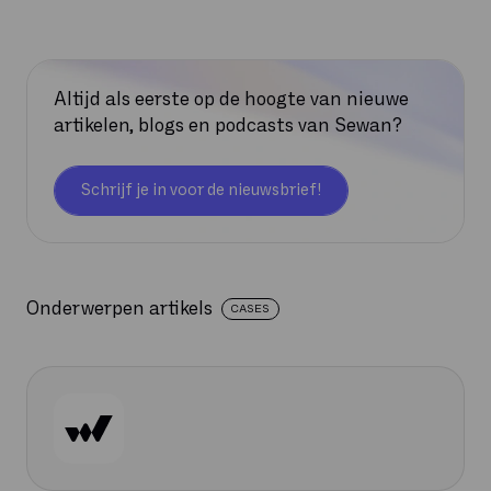
Altijd als eerste op de hoogte van nieuwe
artikelen, blogs en podcasts van Sewan?
Schrijf je in voor de nieuwsbrief!
Onderwerpen artikels
CASES