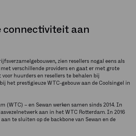
 connectiviteit aan
ijfsverzamelgebouwen, zien resellers nogal eens als
met verschillende providers en gaat er met grote
 voor huurders en resellers te behalen bij
bij het prestigieuze WTC-gebouw aan de Coolsingel in
dam (WTC) – en Sewan werken samen sinds 2014. In
glasvezelnetwerk aan in het WTC Rotterdam. In 2016
 aan te sluiten op de backbone van Sewan en de