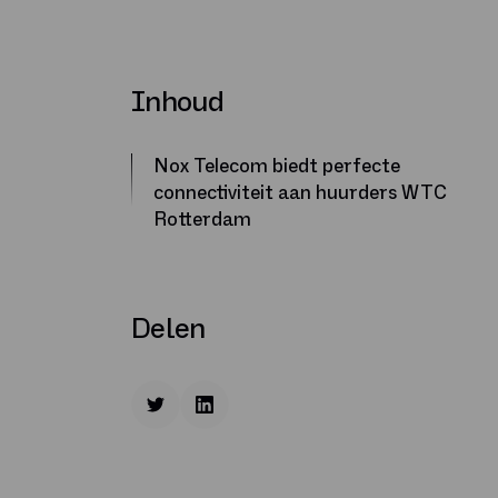
Inhoud
Nox Telecom biedt perfecte
connectiviteit aan huurders WTC
Rotterdam
Delen