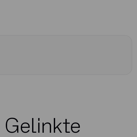
Gelinkte