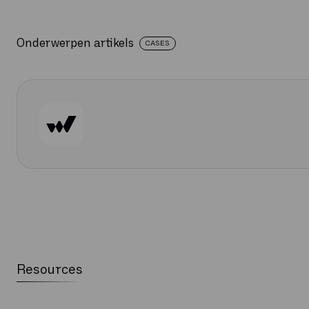
Onderwerpen artikels
CASES
Resources