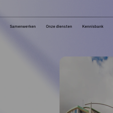
Samenwerken
Onze diensten
Kennisbank