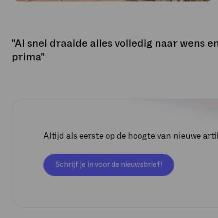
"Al snel draaide alles volledig naar wens
prima"
Altijd als eerste op de hoogte van nieuwe ar
Schrijf je in voor de nieuwsbrief!