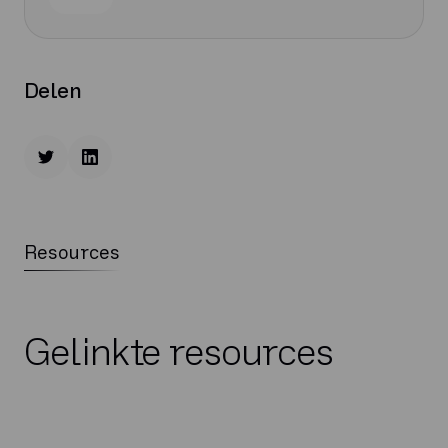
Delen
Resources
Gelinkte resources