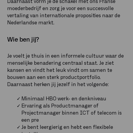
Daarnaast vorm je de schakel met ons Franse
moederbedrijf en zorg je voor een succesvolle
vertaling van internationale proposities naar de
Nederlandse markt.
Wie ben jij?
Je voelt je thuis in een informele cultuur waar de
menselijke benadering centraal staat. Je ziet
kansen en vindt het leuk vindt om samen te
bouwen aan een sterk productportfolio.
Daarnaast herken jij jezelf in het volgende:
Minimaal HBO werk- en denkniveau
Ervaring als Productmanager of
Projectmanager binnen ICT of telecom is
een pre
Je bent leergierig en hebt een flexibele