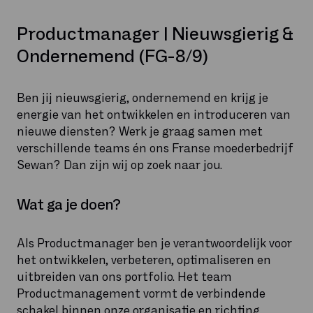
Productmanager | Nieuwsgierig &
Ondernemend (FG-8/9)
Ben jij nieuwsgierig, ondernemend en krijg je
energie van het ontwikkelen en introduceren van
nieuwe diensten? Werk je graag samen met
verschillende teams én ons Franse moederbedrijf
Sewan? Dan zijn wij op zoek naar jou.
Wat ga je doen?
Als Productmanager ben je verantwoordelijk voor
het ontwikkelen, verbeteren, optimaliseren en
uitbreiden van ons portfolio. Het team
Productmanagement vormt de verbindende
schakel binnen onze organisatie en richting