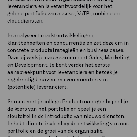
leveranciers en is verantwoordelijk voor het
gehele portfolio van access-, VoIP-, mobiele en
clouddiensten.
Je analyseert marktontwikkelingen,
klantbehoeften en concurrentie en zet deze om in
concrete productstrategieën en business cases.
Daarbij werk je nauw samen met Sales, Marketing
en Development. Je bent verder het eerste
aanspreekpunt voor leveranciers en bezoek je
regelmatig beurzen en evenementen van
(potentiële) leveranciers.
Samen met je collega Productmanager bepaal je
de koers van het portfolio en speel je een
sleutelrol in de introductie van nieuwe diensten.
Je hebt directe invloed op de ontwikkeling van ons
portfolio en de groei van de organisatie.