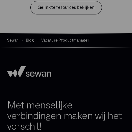
Gelinkte resources bekijken
Sewan
Blog
Vacature Productmanager
Met menselijke
verbindingen maken wij het
verschil!