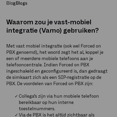
Blog
Blogs
Waarom zou je vast-mobiel
integratie (Vamo) gebruiken?
Met vast mobiel integratie (ook wel Forced on
PBX genoemd), het woord zegt het al, koppel je
een of meerdere mobiele telefoons aan je
telefooncentrale. Indien Forced on PBX
ingeschakeld en geconfigureerd is, dan gedraagt
de simkaart zich als een SIP-registratie op de
PBX. De voordelen van Forced on PBX zijn:
Collega’s zijn via hun mobiele telefoon
bereikbaar op hun interne
toestelnummers.
Via de PBX is het altijd zichtbaar als