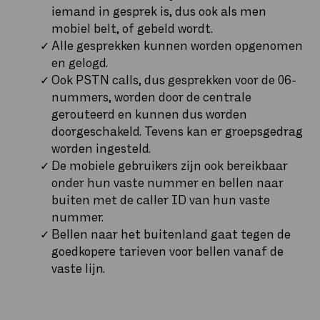
iemand in gesprek is, dus ook als men
mobiel belt, of gebeld wordt.
Alle gesprekken kunnen worden opgenomen
en gelogd.
Ook PSTN calls, dus gesprekken voor de 06-
nummers, worden door de centrale
gerouteerd en kunnen dus worden
doorgeschakeld. Tevens kan er groepsgedrag
worden ingesteld.
De mobiele gebruikers zijn ook bereikbaar
onder hun vaste nummer en bellen naar
buiten met de caller ID van hun vaste
nummer.
Bellen naar het buitenland gaat tegen de
goedkopere tarieven voor bellen vanaf de
vaste lijn.