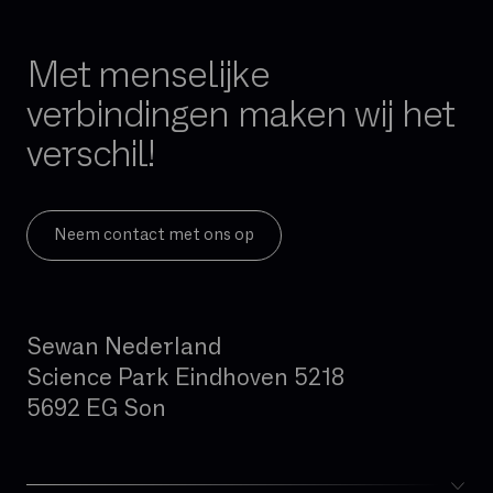
Met menselijke
verbindingen maken wij het
verschil!
Neem contact met ons op
Sewan Nederland
Science Park Eindhoven 5218
5692 EG Son