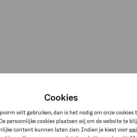
Cookies
opvorm wilt gebruiken, dan is het nodig om onze cookies t
. De persoonlijke cookies plaatsen wij om de website te bl
onlijke content kunnen laten zien. Indien je kiest voor
we