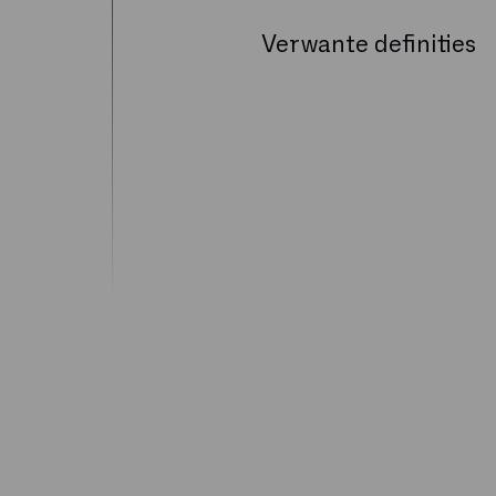
Verwante definities