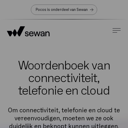
Pocos is onderdeel van Sewan
Woordenboek van
connectiviteit,
telefonie en cloud
Om connectiviteit, telefonie en cloud te
vereenvoudigen, moeten we ze ook
duidelijk en beknopt kunnen uitleggen.