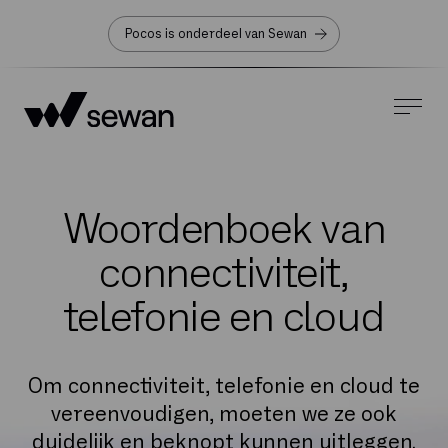
Pocos is onderdeel van Sewan
Woordenboek van
connectiviteit,
telefonie en cloud
Om connectiviteit, telefonie en cloud te
vereenvoudigen, moeten we ze ook
duidelijk en beknopt kunnen uitleggen.