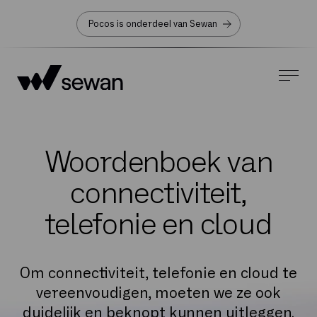
Pocos is onderdeel van Sewan
Woordenboek van
connectiviteit,
telefonie en cloud
Om connectiviteit, telefonie en cloud te
vereenvoudigen, moeten we ze ook
duidelijk en beknopt kunnen uitleggen.