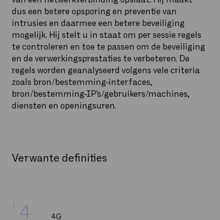
dus een betere opsporing en preventie van
intrusies en daarmee een betere beveiliging
mogelijk. Hij stelt u in staat om per sessie regels
te controleren en toe te passen om de beveiliging
en de verwerkingsprestaties te verbeteren. De
regels worden geanalyseerd volgens vele criteria
zoals bron/bestemming-interfaces,
bron/bestemming-IP's/gebruikers/machines,
diensten en openingsuren.
Verwante definities
1
4
4G