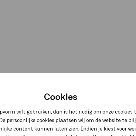
Cookies
opvorm wilt gebruiken, dan is het nodig om onze cookies t
. De persoonlijke cookies plaatsen wij om de website te bl
onlijke content kunnen laten zien. Indien je kiest voor
we