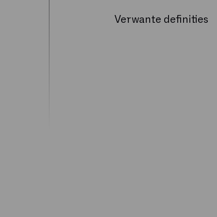
Verwante definities