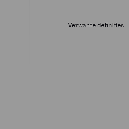
Verwante definities