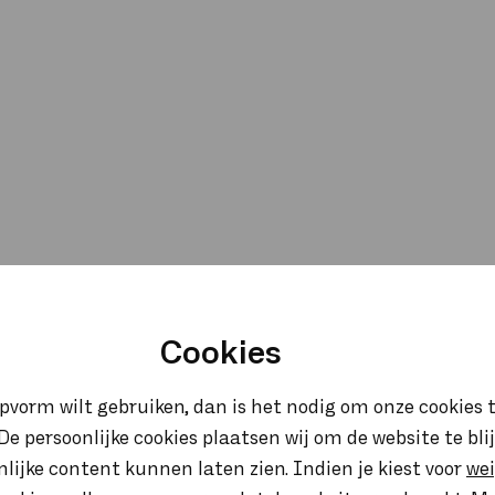
Cookies
opvorm wilt gebruiken, dan is het nodig om onze cookies t
. De persoonlijke cookies plaatsen wij om de website te bl
onlijke content kunnen laten zien. Indien je kiest voor
we