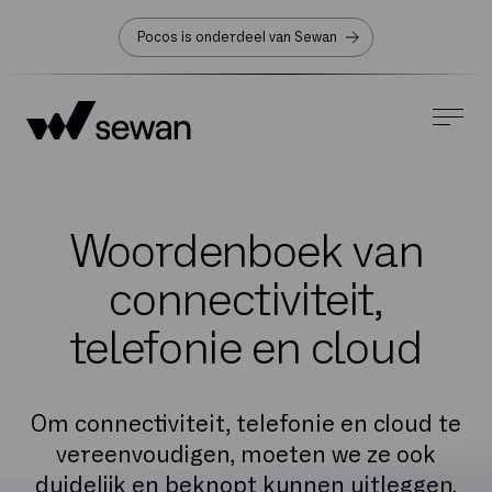
Pocos is onderdeel van Sewan
Woordenboek van
connectiviteit,
telefonie en cloud
Om connectiviteit, telefonie en cloud te
vereenvoudigen, moeten we ze ook
duidelijk en beknopt kunnen uitleggen.