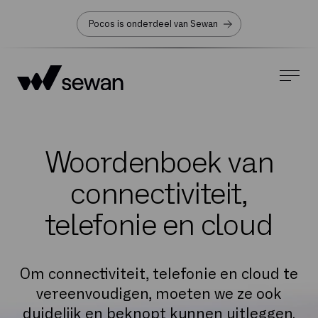
Pocos is onderdeel van Sewan
Woordenboek van
connectiviteit,
telefonie en cloud
Om connectiviteit, telefonie en cloud te
vereenvoudigen, moeten we ze ook
duidelijk en beknopt kunnen uitleggen.