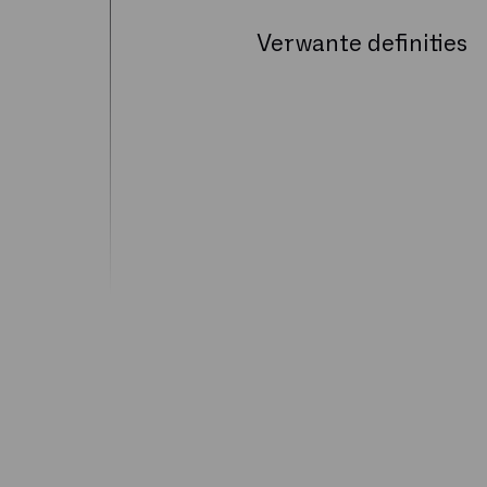
Verwante definities