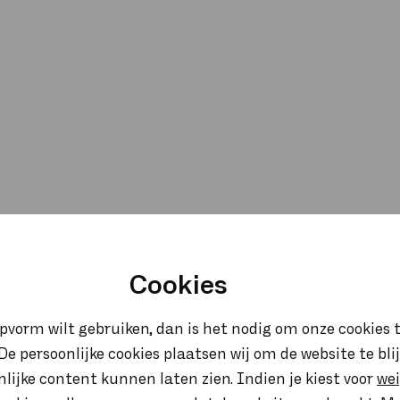
Cookies
opvorm wilt gebruiken, dan is het nodig om onze cookies t
. De persoonlijke cookies plaatsen wij om de website te bl
onlijke content kunnen laten zien. Indien je kiest voor
we