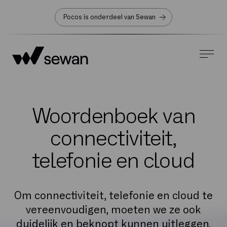
Pocos is onderdeel van Sewan
Woordenboek van
connectiviteit,
telefonie en cloud
Om connectiviteit, telefonie en cloud te
vereenvoudigen, moeten we ze ook
duidelijk en beknopt kunnen uitleggen.