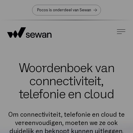
Pocos is onderdeel van Sewan
Woordenboek van
connectiviteit,
telefonie en cloud
Om connectiviteit, telefonie en cloud te
vereenvoudigen, moeten we ze ook
duidelijk en beknopt kunnen uitleggen.