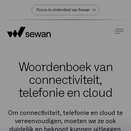
Pocos is onderdeel van Sewan
Woordenboek van
connectiviteit,
telefonie en cloud
Om connectiviteit, telefonie en cloud te
vereenvoudigen, moeten we ze ook
duidelijk en beknopt kunnen uitleggen.