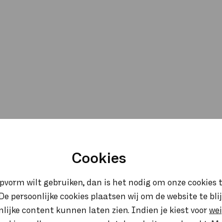
Cookies
opvorm wilt gebruiken, dan is het nodig om onze cookies t
. De persoonlijke cookies plaatsen wij om de website te bl
onlijke content kunnen laten zien. Indien je kiest voor
we