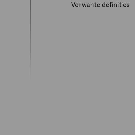
Verwante definities