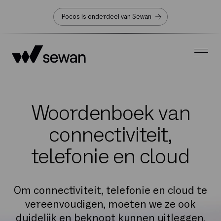
Pocos is onderdeel van Sewan
Woordenboek van
connectiviteit,
telefonie en cloud
Om connectiviteit, telefonie en cloud te
vereenvoudigen, moeten we ze ook
duidelijk en beknopt kunnen uitleggen.